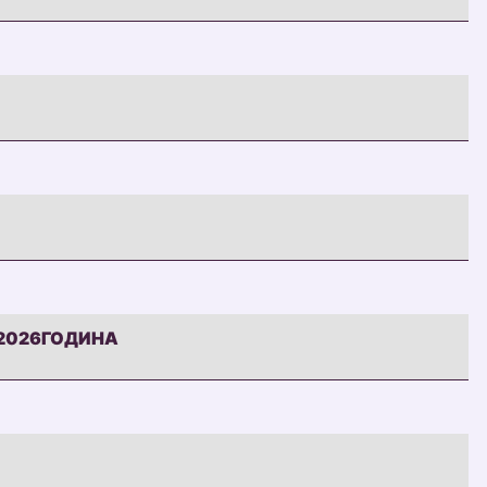
/2026ГОДИНА
2026ГОДИНА