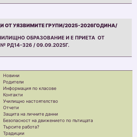
И ОТ УЯЗВИМИТЕ ГРУПИ/2025-2026ГОДИНА/
УЧИЛИЩНО ОБРАЗОВАНИЕ И Е ПРИЕТА ОТ
 РД14-326 / 09.09.2025Г.
УЯЗВИМИТЕ ГРУПИ/2025-2026ГОДИНА/ ПРОГРАМАТА 
Новини
Родители
Информация по класове
Контакти
Училищно настоятелство
Отчети
Защита на личните данни
Безопасност на движението по пътищата
Търсите работа?
Традиции