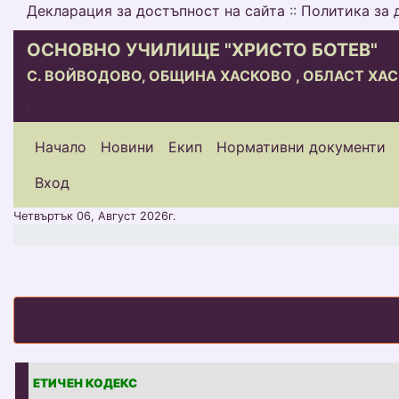
Декларация за достъпност на сайта
::
Политика за 
ОСНОВНО УЧИЛИЩЕ "ХРИСТО БОТЕВ"
С. ВОЙВОДОВО, ОБЩИНА ХАСКОВО , ОБЛАСТ ХА
.
Начало
Новини
Екип
Нормативни документи
меню горно
Вход
Четвъртък 06, Август 2026г.
ЕТИЧЕН КОДЕКС