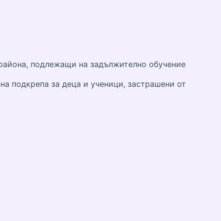
 района, подлежащи на задължително обучение
а подкрепа за деца и ученици, застрашени от